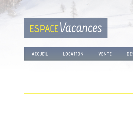
ACCUEIL
LOCATION
VENTE
DE