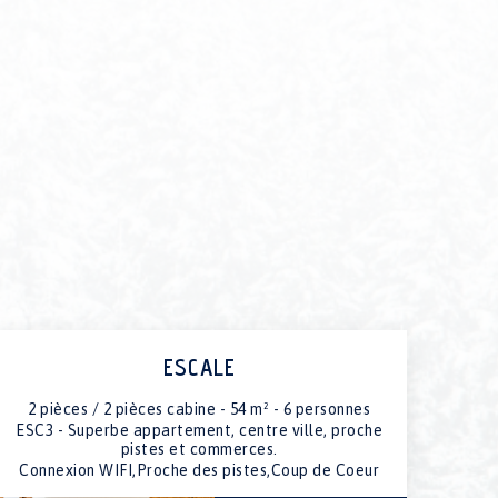
ESCALE
2 pièces / 2 pièces cabine - 54 m² - 6 personnes
ESC3 - Superbe appartement, centre ville, proche
pistes et commerces.
Connexion WIFI,Proche des pistes,Coup de Coeur