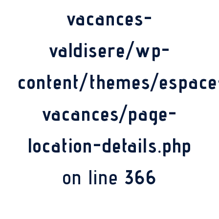
vacances-
valdisere/wp-
content/themes/espace
vacances/page-
location-details.php
on line
366