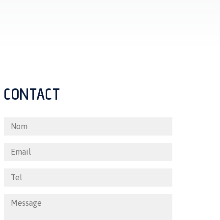
CONTACT