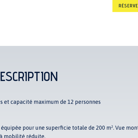
RÉSERV
ESCRIPTION
nes et capacité maximum de 12 personnes
 équipée pour une superficie totale de 200 m². Vue mon
à mobilité réduite.