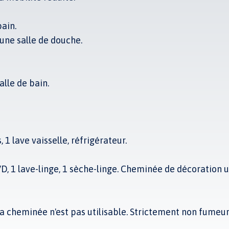
bain.
une salle de douche.
alle de bain.
1 lave vaisselle, réfrigérateur.
DVD, 1 lave-linge, 1 sèche-linge. Cheminée de décoration
La cheminée n'est pas utilisable. Strictement non fumeur