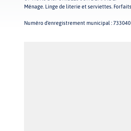
Ménage. Linge de literie et serviettes. Forfaits
Numéro d'enregistrement municipal : 7330