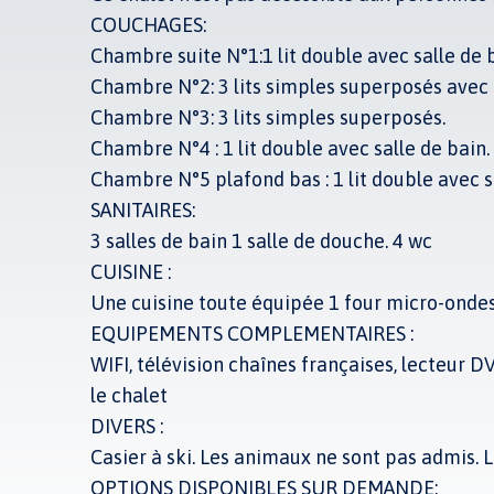
COUCHAGES:
Chambre suite N°1:1 lit double avec salle de 
Chambre N°2: 3 lits simples superposés avec 
Chambre N°3: 3 lits simples superposés.
Chambre N°4 : 1 lit double avec salle de bain.
Chambre N°5 plafond bas : 1 lit double avec s
SANITAIRES:
3 salles de bain 1 salle de douche. 4 wc
CUISINE :
Une cuisine toute équipée 1 four micro-ondes, 
EQUIPEMENTS COMPLEMENTAIRES :
WIFI, télévision chaînes françaises, lecteur 
le chalet
DIVERS :
Casier à ski. Les animaux ne sont pas admis. 
OPTIONS DISPONIBLES SUR DEMANDE: