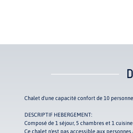
D
Chalet d'une capacité confort de 10 person
DESCRIPTIF HEBERGEMENT:
Composé de 1 séjour, 5 chambres et 1 cuisine
Ce chalet n'est pas accessible aux personnes 