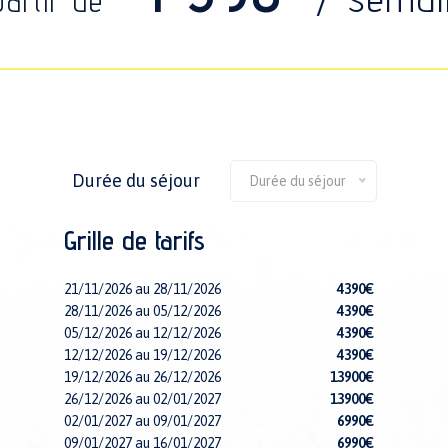
partir de
Durée du séjour
Durée du séjour
Grille de tarifs
21/11/2026 au 28/11/2026
4390€
28/11/2026 au 05/12/2026
4390€
05/12/2026 au 12/12/2026
4390€
12/12/2026 au 19/12/2026
4390€
19/12/2026 au 26/12/2026
13900€
26/12/2026 au 02/01/2027
13900€
02/01/2027 au 09/01/2027
6990€
09/01/2027 au 16/01/2027
6990€