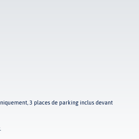
 uniquement, 3 places de parking inclus devant
.