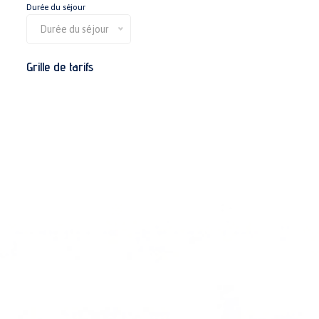
Durée du séjour
Durée du séjour
Grille de tarifs