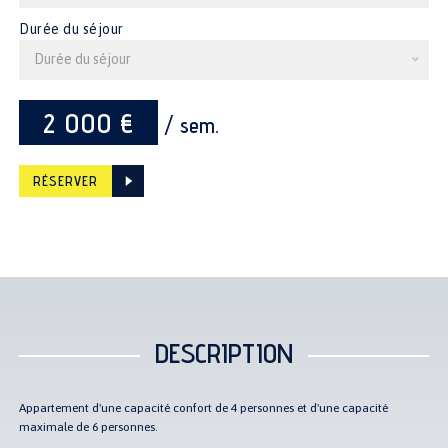
Durée du séjour
Durée du séjour
2 000 €
/ sem.
RÉSERVER
DESCRIPTION
Appartement d'une capacité confort de 4 personnes et d'une capacité
maximale de 6 personnes.