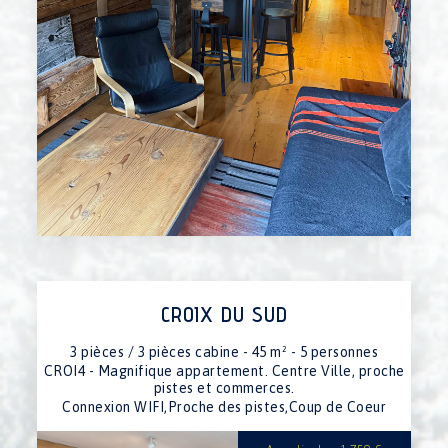
CROIX DU SUD
3 pièces / 3 pièces cabine - 45 m² - 5 personnes
CROI4 - Magnifique appartement. Centre Ville, proche
pistes et commerces.
Connexion WIFI,Proche des pistes,Coup de Coeur