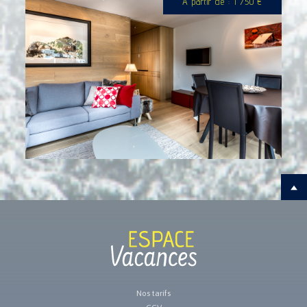
A partir de : 1 750 €
Nos tarifs