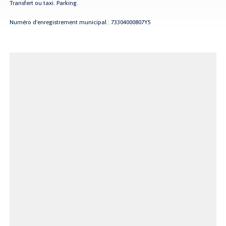
Transfert ou taxi. Parking.
Numéro d'enregistrement municipal : 73304000807Y5