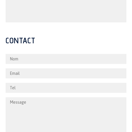
CONTACT