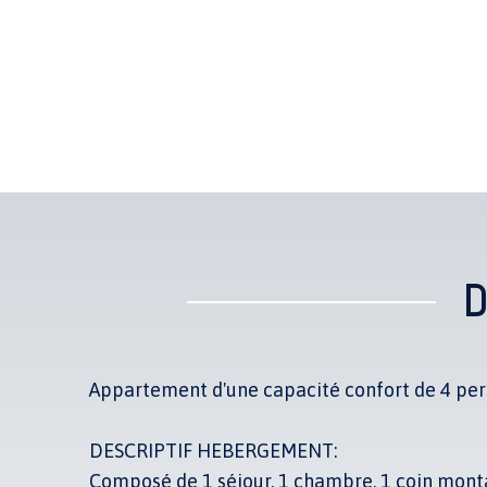
D
Appartement d'une capacité confort de 4 per
DESCRIPTIF HEBERGEMENT:
Composé de 1 séjour, 1 chambre, 1 coin monta