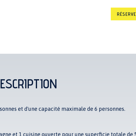
RÉSERV
ESCRIPTION
sonnes et d'une capacité maximale de 6 personnes.
gne et 1 cuisine ouverte pour une superficie totale de 