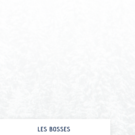
LES BOSSES