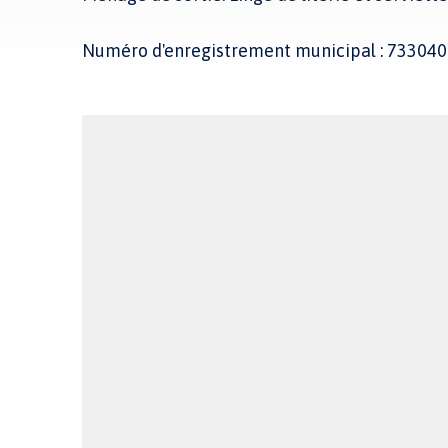
Numéro d'enregistrement municipal : 73304