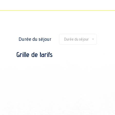
Durée du séjour
Durée du séjour
Grille de tarifs