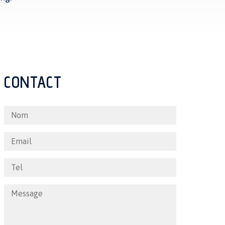
CONTACT