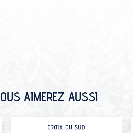
OUS AIMEREZ AUSSI
CROIX DU SUD