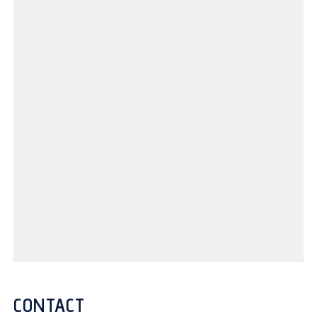
CONTACT