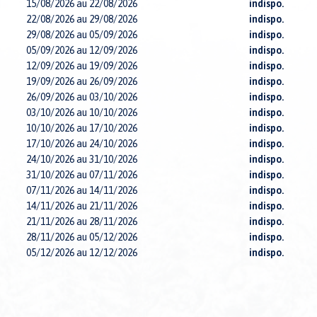
15/08/2026 au 22/08/2026
indispo.
22/08/2026 au 29/08/2026
indispo.
29/08/2026 au 05/09/2026
indispo.
05/09/2026 au 12/09/2026
indispo.
12/09/2026 au 19/09/2026
indispo.
19/09/2026 au 26/09/2026
indispo.
26/09/2026 au 03/10/2026
indispo.
03/10/2026 au 10/10/2026
indispo.
10/10/2026 au 17/10/2026
indispo.
17/10/2026 au 24/10/2026
indispo.
24/10/2026 au 31/10/2026
indispo.
31/10/2026 au 07/11/2026
indispo.
07/11/2026 au 14/11/2026
indispo.
14/11/2026 au 21/11/2026
indispo.
21/11/2026 au 28/11/2026
indispo.
28/11/2026 au 05/12/2026
indispo.
05/12/2026 au 12/12/2026
indispo.
12/12/2026 au 19/12/2026
indispo.
19/12/2026 au 26/12/2026
5590€
26/12/2026 au 02/01/2027
5590€
02/01/2027 au 09/01/2027
indispo.