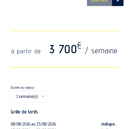
ENVOYER
€
3 700
/ semaine
à partir de
Durée du séjour
1 semaine(s)
Grille de tarifs
08/08/2026 au 15/08/2026
indispo.