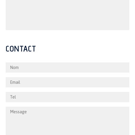
CONTACT