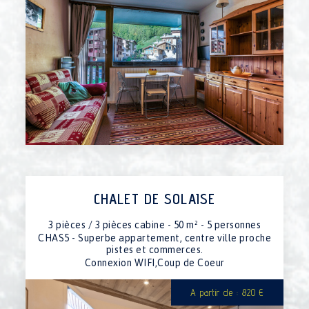
CHALET DE SOLAISE
3 pièces / 3 pièces cabine - 50 m² - 5 personnes
CHAS5 - Superbe appartement, centre ville proche
pistes et commerces.
Connexion WIFI,Coup de Coeur
A partir de : 820 €