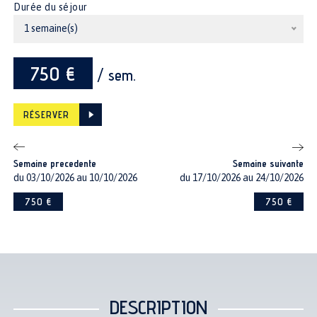
Durée du séjour
1 semaine(s)
750 €
/ sem.
RÉSERVER
Semaine precedente
Semaine suivante
du 03/10/2026 au 10/10/2026
du 17/10/2026 au 24/10/2026
750 €
750 €
DESCRIPTION