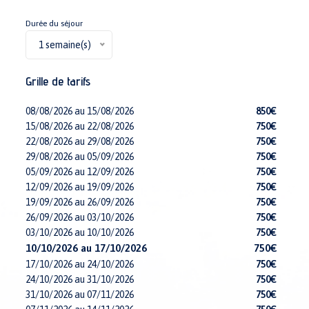
Durée du séjour
1 semaine(s)
Grille de tarifs
08/08/2026 au 15/08/2026
850€
15/08/2026 au 22/08/2026
750€
22/08/2026 au 29/08/2026
750€
29/08/2026 au 05/09/2026
750€
05/09/2026 au 12/09/2026
750€
12/09/2026 au 19/09/2026
750€
19/09/2026 au 26/09/2026
750€
26/09/2026 au 03/10/2026
750€
03/10/2026 au 10/10/2026
750€
10/10/2026 au 17/10/2026
750€
17/10/2026 au 24/10/2026
750€
24/10/2026 au 31/10/2026
750€
31/10/2026 au 07/11/2026
750€