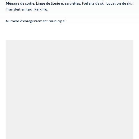
Ménage de sortie. Linge de literie et serviettes. Forfaits de ski. Location de ski.
Transfert en taxi. Parking.
Numéro d'enregistrement municipal :