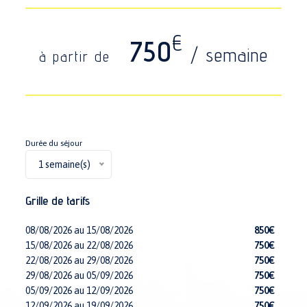
€
750
/ semaine
à partir de
Durée du séjour
1 semaine(s)
Grille de tarifs
08/08/2026 au 15/08/2026
850€
15/08/2026 au 22/08/2026
750€
22/08/2026 au 29/08/2026
750€
29/08/2026 au 05/09/2026
750€
05/09/2026 au 12/09/2026
750€
12/09/2026 au 19/09/2026
750€