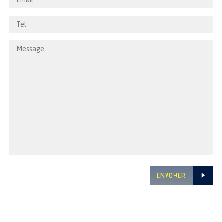
ENVOYER