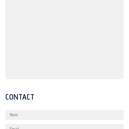
CONTACT