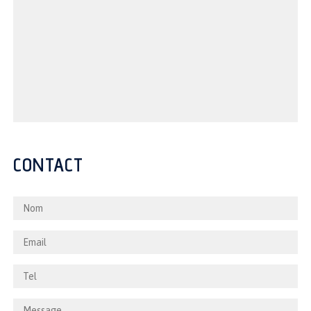
CONTACT