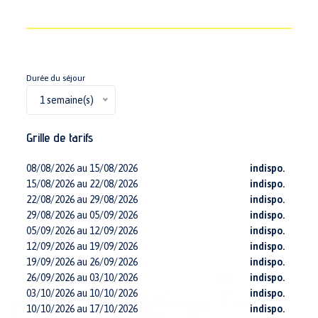
Durée du séjour
1 semaine(s)
Grille de tarifs
08/08/2026 au 15/08/2026
indispo.
15/08/2026 au 22/08/2026
indispo.
22/08/2026 au 29/08/2026
indispo.
29/08/2026 au 05/09/2026
indispo.
05/09/2026 au 12/09/2026
indispo.
12/09/2026 au 19/09/2026
indispo.
19/09/2026 au 26/09/2026
indispo.
26/09/2026 au 03/10/2026
indispo.
03/10/2026 au 10/10/2026
indispo.
10/10/2026 au 17/10/2026
indispo.