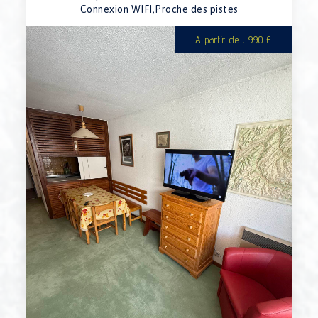
Connexion WIFI,Proche des pistes
A partir de : 990 €