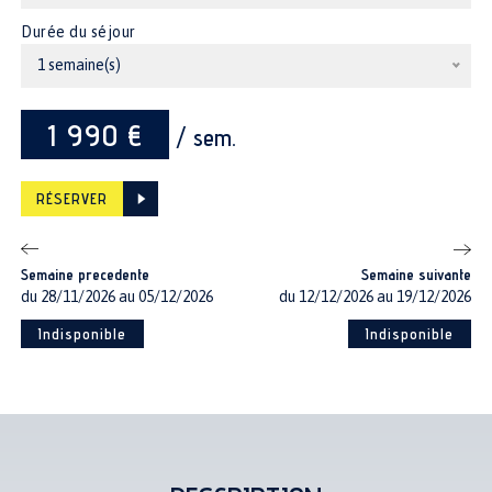
Durée du séjour
1 semaine(s)
1 990 €
/ sem.
RÉSERVER
Semaine precedente
Semaine suivante
du 28/11/2026 au 05/12/2026
du 12/12/2026 au 19/12/2026
Indisponible
Indisponible