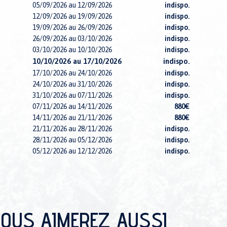
05/09/2026 au 12/09/2026
indispo.
12/09/2026 au 19/09/2026
indispo.
19/09/2026 au 26/09/2026
indispo.
26/09/2026 au 03/10/2026
indispo.
03/10/2026 au 10/10/2026
indispo.
10/10/2026 au 17/10/2026
indispo.
17/10/2026 au 24/10/2026
indispo.
24/10/2026 au 31/10/2026
indispo.
31/10/2026 au 07/11/2026
indispo.
07/11/2026 au 14/11/2026
880€
14/11/2026 au 21/11/2026
880€
21/11/2026 au 28/11/2026
indispo.
28/11/2026 au 05/12/2026
indispo.
05/12/2026 au 12/12/2026
indispo.
12/12/2026 au 19/12/2026
indispo.
19/12/2026 au 26/12/2026
4590€
26/12/2026 au 02/01/2027
4590€
02/01/2027 au 09/01/2027
indispo.
09/01/2027 au 16/01/2027
2790€
OUS AIMEREZ AUSSI
16/01/2027 au 23/01/2027
3490€