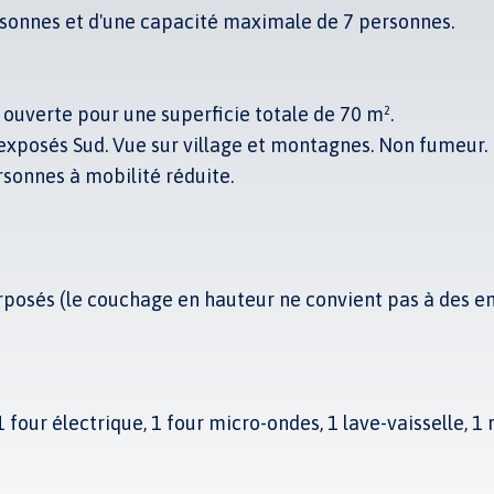
sonnes et d'une capacité maximale de 7 personnes.
ouverte pour une superficie totale de 70 m².
 exposés Sud. Vue sur village et montagnes. Non fumeur.
sonnes à mobilité réduite.
erposés (le couchage en hauteur ne convient pas à des enf
our électrique, 1 four micro-ondes, 1 lave-vaisselle, 1 