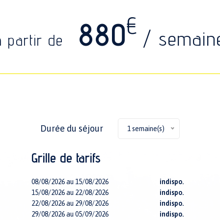
€
880
/ semain
à partir de
Durée du séjour
1 semaine(s)
Grille de tarifs
08/08/2026 au 15/08/2026
indispo.
15/08/2026 au 22/08/2026
indispo.
22/08/2026 au 29/08/2026
indispo.
29/08/2026 au 05/09/2026
indispo.