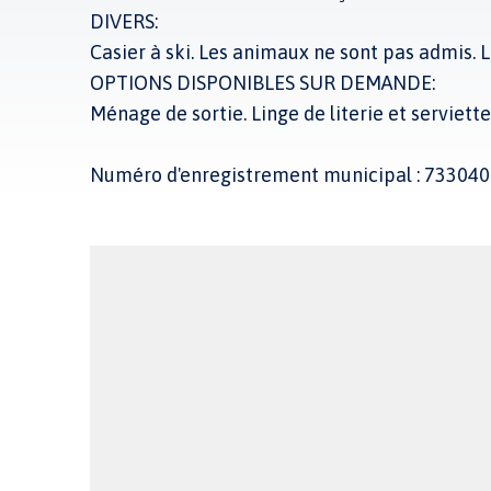
DIVERS:
Casier à ski. Les animaux ne sont pas admis.
OPTIONS DISPONIBLES SUR DEMANDE:
Ménage de sortie. Linge de literie et serviettes
Numéro d'enregistrement municipal : 73304