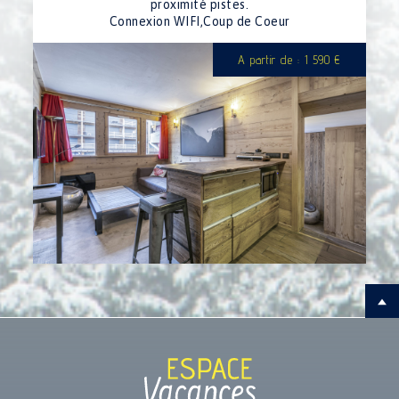
proximité pistes.
Connexion WIFI,Coup de Coeur
A partir de : 1 590 €