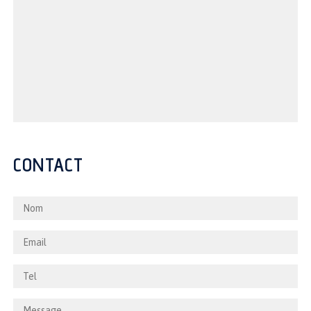
CONTACT