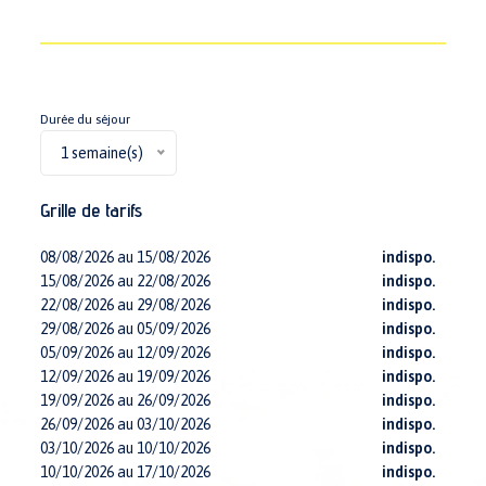
Durée du séjour
1 semaine(s)
Grille de tarifs
08/08/2026 au 15/08/2026
indispo.
15/08/2026 au 22/08/2026
indispo.
22/08/2026 au 29/08/2026
indispo.
29/08/2026 au 05/09/2026
indispo.
05/09/2026 au 12/09/2026
indispo.
12/09/2026 au 19/09/2026
indispo.
19/09/2026 au 26/09/2026
indispo.
26/09/2026 au 03/10/2026
indispo.
03/10/2026 au 10/10/2026
indispo.
10/10/2026 au 17/10/2026
indispo.