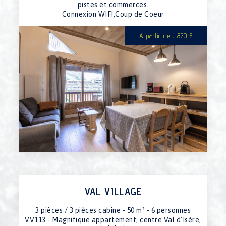
pistes et commerces.
Connexion WIFI,Coup de Coeur
A partir de : 820 €
VAL VILLAGE
3 pièces / 3 pièces cabine - 50 m² - 6 personnes
VV113 - Magnifique appartement, centre Val d'Isère,