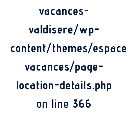
vacances-
valdisere/wp-
content/themes/espace
vacances/page-
location-details.php
on line
366