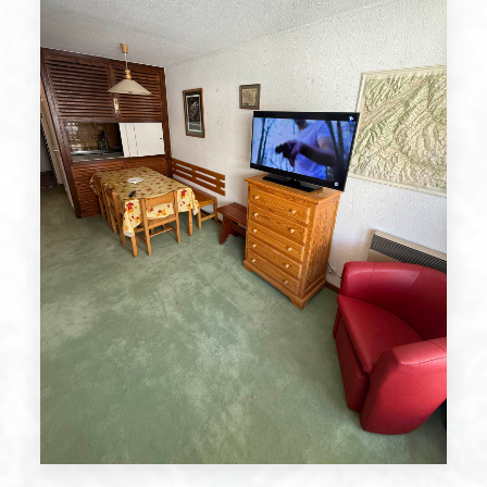
29/08/2026 au 05/09/2026
indispo.
29/08/2026 au 05/09/2026
indispo.
29/08/2026 au 05/09/2026
indispo.
29/08/2026 au 05/09/2026
820€
29/08/2026 au 05/09/2026
indispo.
05/09/2026 au 12/09/2026
indispo.
05/09/2026 au 12/09/2026
820€
05/09/2026 au 12/09/2026
indispo.
05/09/2026 au 12/09/2026
indispo.
05/09/2026 au 12/09/2026
indispo.
05/09/2026 au 12/09/2026
650€
05/09/2026 au 12/09/2026
1500€
05/09/2026 au 12/09/2026
750€
12/09/2026 au 19/09/2026
750€
12/09/2026 au 19/09/2026
1500€
12/09/2026 au 19/09/2026
650€
12/09/2026 au 19/09/2026
indispo.
12/09/2026 au 19/09/2026
indispo.
12/09/2026 au 19/09/2026
indispo.
12/09/2026 au 19/09/2026
820€