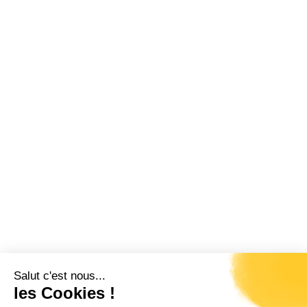
06/03/2027 au 13/03/2027
2000€
06/03/2027 au 13/03/2027
8500€
06/03/2027 au 13/03/2027
6290€
06/03/2027 au 13/03/2027
2460€
06/03/2027 au 13/03/2027
5990€
06/03/2027 au 13/03/2027
1590€
13/03/2027 au 20/03/2027
1590€
13/03/2027 au 20/03/2027
5990€
13/03/2027 au 20/03/2027
2460€
13/03/2027 au 20/03/2027
6290€
13/03/2027 au 20/03/2027
8500€
13/03/2027 au 20/03/2027
2000€
13/03/2027 au 20/03/2027
1990€
13/03/2027 au 20/03/2027
1250€
13/03/2027 au 20/03/2027
indispo.
13/03/2027 au 20/03/2027
6490€
13/03/2027 au 20/03/2027
1090€
13/03/2027 au 20/03/2027
3100€
13/03/2027 au 20/03/2027
indispo.
13/03/2027 au 20/03/2027
2990€
13/03/2027 au 20/03/2027
1190€